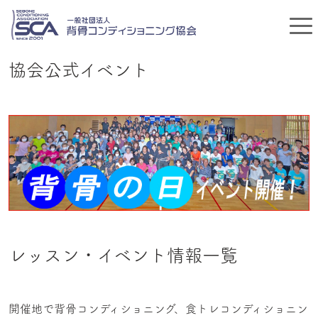
協会公式イベント
レッスン・イベント情報一覧
開催地で背骨コンディショニング、食トレコンディショニン