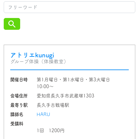
アトリエkunugi
グループ体操（体操教室）
開催日時
第1月曜日・第1水曜日・第3火曜日
10:00〜
会場住所
愛知県長久手市武蔵塚1303
最寄り駅
長久手古戦場駅
講師名
HARU
受講料
1回 1200円