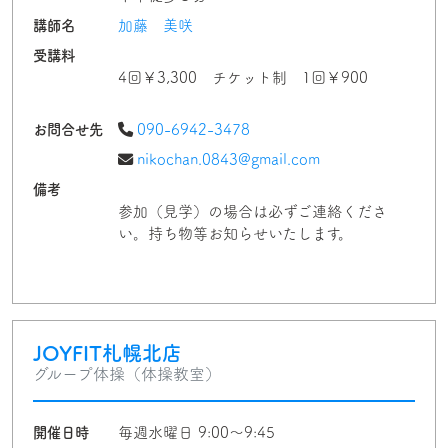
講師名
加藤 美咲
受講料
4回￥3,300 チケット制 1回￥900
お問合せ先
090-6942-3478
nikochan.0843@gmail.com
備考
参加（見学）の場合は必ずご連絡くださ
い。持ち物等お知らせいたします。
JOYFIT札幌北店
グループ体操（体操教室）
開催日時
毎週水曜日 9:00〜9:45