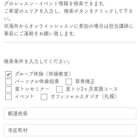
グのレッスン・イベント情報を検索できます。
ご希望のエリアを入力し、検索ボタンをクリックして下さ
い。
※海外からオンラインレッスンに参加の場合は担当講師に
事前にご連絡をお願い致します。
検索条件を入力してください。
グループ体操（体操教室）
パーソナル体操指導
背骨矯正
食トレセミナー
食トレ3ヶ月実践コース
イベント
オフィシャルスタジオ（札幌）