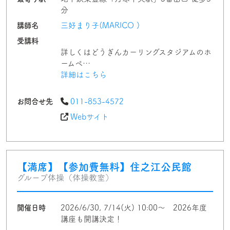
分
講師名
三好まり子(MARICO )
受講料
詳しくはどうぎんカーリングスタジアムのホ
ームペ…
詳細はこちら
お問合せ先
011-853-4572
Webサイト
【満席】【参加費無料】住之江公民館
グループ体操（体操教室）
開催日時
2026/6/30, 7/14(火) 10:00～ 2026年度
講座も開講決定！