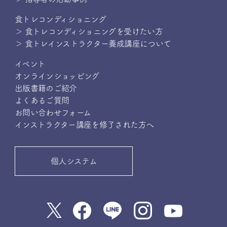
食トレコンディショニング
＞ 食トレコンディショニングを受けたい方
＞ 食トレインストラクター養成講座について
イベント
オンラインショッピング
出版書籍のご紹介
よくあるご質問
お問い合わせフォーム
インストラクター講座を修了された方へ
個人システム