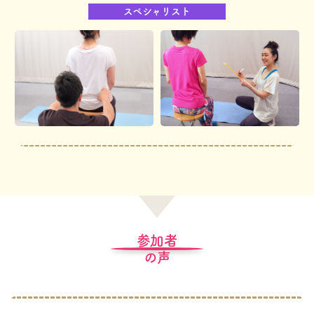
スペシャリスト
参加者
の声