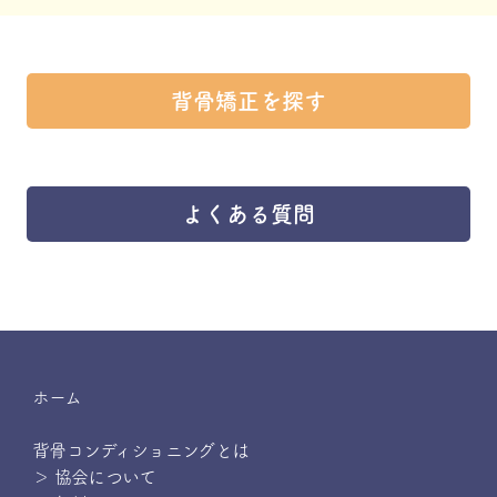
背骨矯正を探す
よくある質問
ホーム
背骨コンディショニングとは
＞ 協会について