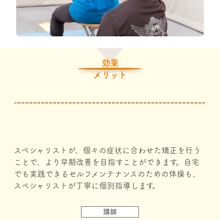
効果
メリット
スペシャリストが、個々の症状に合わせた矯正を行う
ことで、より早期改善を目指すことができます。⾃宅
でも実践できるセルフメンテナンスのための体操も、
スペシャリストが丁寧に個別指導します。
講師