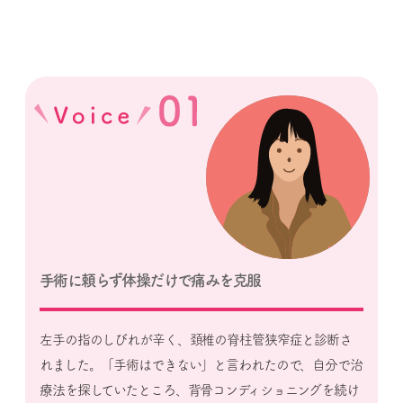
手術に頼らず体操だけで痛みを克服
左手の指のしびれが辛く、頚椎の脊柱管狭窄症と診断さ
れました。「手術はできない」と言われたので、自分で治
療法を探していたところ、背骨コンディショニングを続け