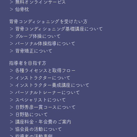
＞ 無料オンラインサービス
＞ 仙骨枕
背骨コンディショニングを受けたい方
＞ 背骨コンディショニング基礎講座について
＞ グループ体操について
＞ パーソナル体操指導について
＞ 背骨矯正について
指導者を目指す方
＞ 各種ライセンスと取得フロー
＞ インストラクターについて
＞ インストラクター養成講座について
＞ パーソナルトレーナーについて
＞ スペシャリストについて
＞ 日野秀彦一貫コースについて
＞ 日野塾について
＞ 講座料金・年会費のご案内
＞ 協会員の活動について
＞ 指導者の活動事例