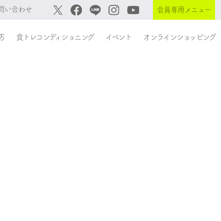
問い合わせ
会員専用メニュー
方
食トレコンディショニング
イベント
オンラインショッピング
。