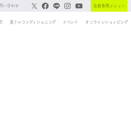
問い合わせ
会員専用メニュー
方
食トレコンディショニング
イベント
オンラインショッピング