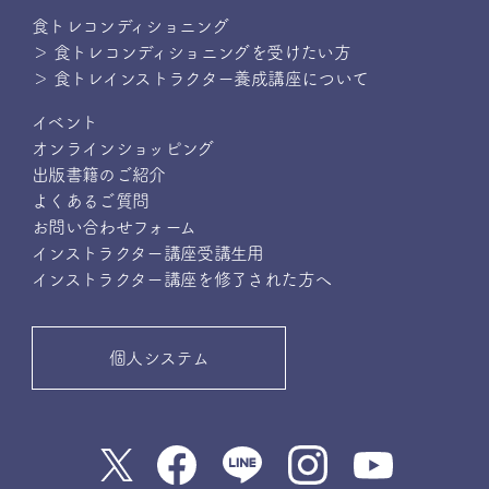
食トレコンディショニング
＞ 食トレコンディショニングを受けたい方
＞ 食トレインストラクター養成講座について
イベント
オンラインショッピング
出版書籍のご紹介
よくあるご質問
お問い合わせフォーム
インストラクター講座受講生用
インストラクター講座を修了された方へ
個人システム