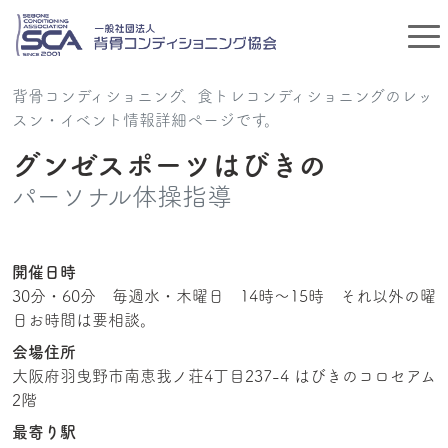
背骨コンディショニング、食トレコンディショニングのレッ
スン・イベント情報詳細ページです。
グンゼスポーツはびきの
パーソナル体操指導
開催日時
30分・60分 毎週水・木曜日 14時〜15時 それ以外の曜
日お時間は要相談。
会場住所
大阪府羽曳野市南恵我ノ荘4丁目237-4 はびきのコロセアム
2階
最寄り駅