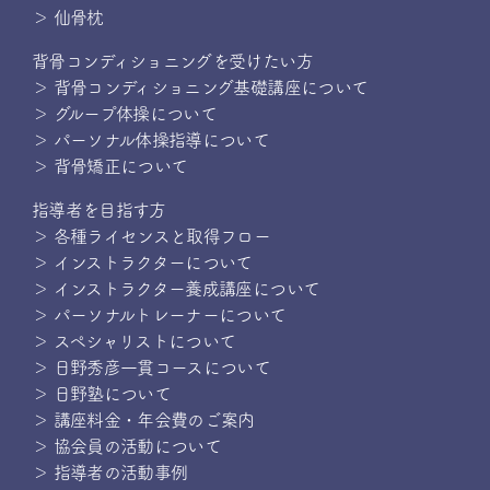
＞ 仙骨枕
背骨コンディショニングを受けたい方
＞ 背骨コンディショニング基礎講座について
＞ グループ体操について
＞ パーソナル体操指導について
＞ 背骨矯正について
指導者を目指す方
＞ 各種ライセンスと取得フロー
＞ インストラクターについて
＞ インストラクター養成講座について
＞ パーソナルトレーナーについて
＞ スペシャリストについて
＞ 日野秀彦一貫コースについて
＞ 日野塾について
＞ 講座料金・年会費のご案内
＞ 協会員の活動について
＞ 指導者の活動事例