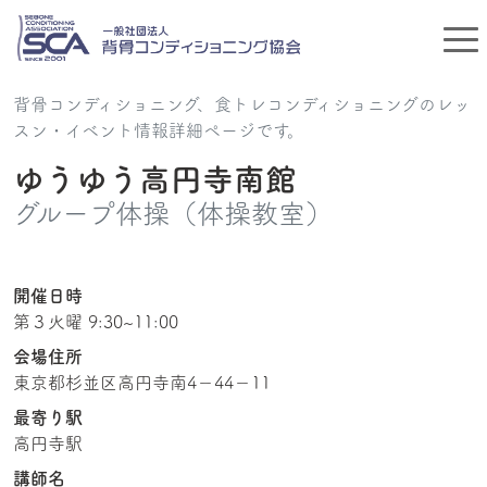
背骨コンディショニング、食トレコンディショニングのレッ
スン・イベント情報詳細ページです。
ゆうゆう高円寺南館
グループ体操（体操教室）
開催日時
第３火曜 9:30~11:00
会場住所
東京都杉並区高円寺南4−44−11
最寄り駅
高円寺駅
講師名