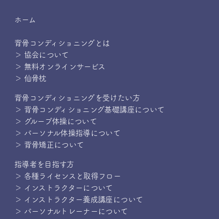
ホーム
背骨コンディショニングとは
＞ 協会について
＞ 無料オンラインサービス
＞ 仙骨枕
背骨コンディショニングを受けたい方
＞ 背骨コンディショニング基礎講座について
＞ グループ体操について
＞ パーソナル体操指導について
＞ 背骨矯正について
指導者を目指す方
＞ 各種ライセンスと取得フロー
＞ インストラクターについて
＞ インストラクター養成講座について
＞ パーソナルトレーナーについて