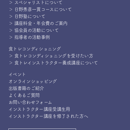
＞ スペシャリストについて
＞ 日野秀彦一貫コースについて
＞ 日野塾について
＞ 講座料金・年会費のご案内
＞ 協会員の活動について
＞ 指導者の活動事例
食トレコンディショニング
＞ 食トレコンディショニングを受けたい方
＞ 食トレインストラクター養成講座について
イベント
オンラインショッピング
出版書籍のご紹介
よくあるご質問
お問い合わせフォーム
インストラクター講座受講生用
インストラクター講座を修了された方へ