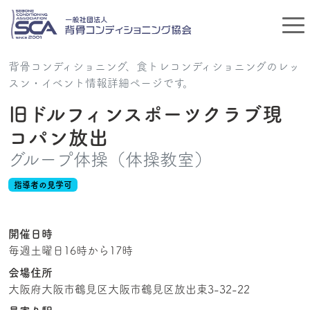
背骨コンディショニング、食トレコンディショニングのレッ
スン・イベント情報詳細ページです。
旧ドルフィンスポーツクラブ現
コパン放出
グループ体操（体操教室）
指導者の見学可
開催日時
毎週土曜日16時から17時
会場住所
大阪府大阪市鶴見区大阪市鶴見区放出東3-32-22