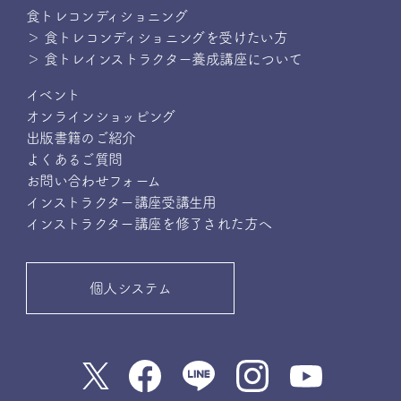
食トレコンディショニング
＞ 食トレコンディショニングを受けたい方
＞ 食トレインストラクター養成講座について
イベント
オンラインショッピング
出版書籍のご紹介
よくあるご質問
お問い合わせフォーム
インストラクター講座受講生用
インストラクター講座を修了された方へ
個人システム