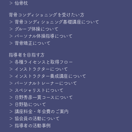
＞ 仙骨枕
背骨コンディショニングを受けたい方
＞ 背骨コンディショニング基礎講座について
＞ グループ体操について
＞ パーソナル体操指導について
＞ 背骨矯正について
指導者を目指す方
＞ 各種ライセンスと取得フロー
＞ インストラクターについて
＞ インストラクター養成講座について
＞ パーソナルトレーナーについて
＞ スペシャリストについて
＞ 日野秀彦一貫コースについて
＞ 日野塾について
＞ 講座料金・年会費のご案内
＞ 協会員の活動について
＞ 指導者の活動事例