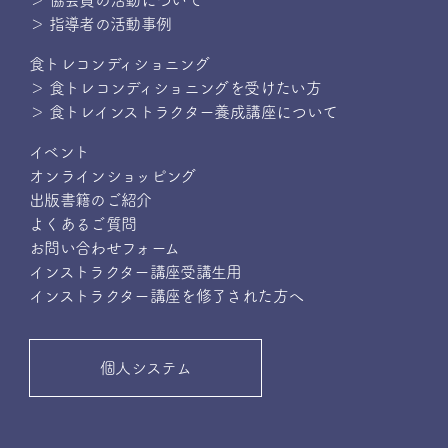
＞ 協会員の活動について
＞ 指導者の活動事例
食トレコンディショニング
＞ 食トレコンディショニングを受けたい方
＞ 食トレインストラクター養成講座について
イベント
オンラインショッピング
出版書籍のご紹介
よくあるご質問
お問い合わせフォーム
インストラクター講座受講生用
インストラクター講座を修了された方へ
個人システム