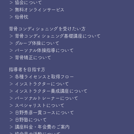
＞ 協会について
＞ 無料オンラインサービス
＞ 仙骨枕
背骨コンディショニングを受けたい方
＞ 背骨コンディショニング基礎講座について
＞ グループ体操について
＞ パーソナル体操指導について
＞ 背骨矯正について
指導者を目指す方
＞ 各種ライセンスと取得フロー
＞ インストラクターについて
＞ インストラクター養成講座について
＞ パーソナルトレーナーについて
＞ スペシャリストについて
＞ 日野秀彦一貫コースについて
＞ 日野塾について
＞ 講座料金・年会費のご案内