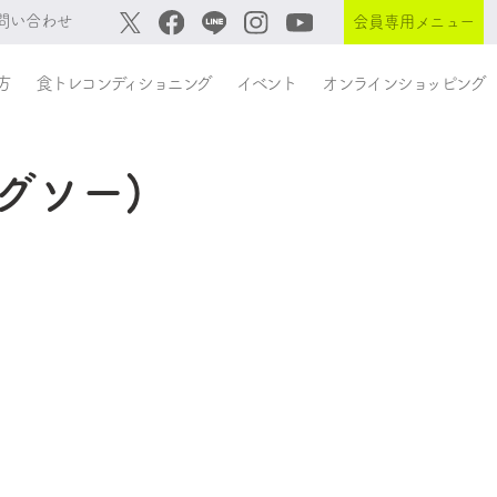
問い合わせ
会員専用メニュー
方
食トレコンディショニング
イベント
オンラインショッピング
。
グソー)