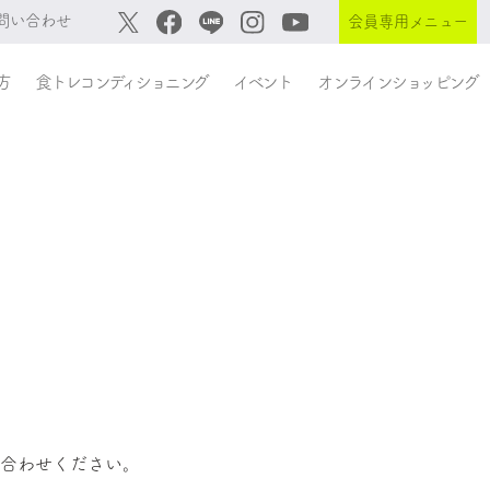
問い合わせ
会員専用メニュー
方
食トレコンディショニング
イベント
オンラインショッピング
。
い合わせください。