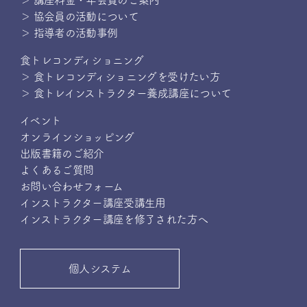
＞ 講座料金・年会費のご案内
＞ 協会員の活動について
＞ 指導者の活動事例
食トレコンディショニング
＞ 食トレコンディショニングを受けたい方
＞ 食トレインストラクター養成講座について
イベント
オンラインショッピング
出版書籍のご紹介
よくあるご質問
お問い合わせフォーム
インストラクター講座受講生用
インストラクター講座を修了された方へ
個人システム