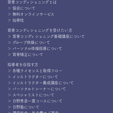
背骨コンディショニングとは
＞ 協会について
＞ 無料オンラインサービス
＞ 仙骨枕
背骨コンディショニングを受けたい方
＞ 背骨コンディショニング基礎講座について
＞ グループ体操について
＞ パーソナル体操指導について
＞ 背骨矯正について
指導者を目指す方
＞ 各種ライセンスと取得フロー
＞ インストラクターについて
＞ インストラクター養成講座について
＞ パーソナルトレーナーについて
＞ スペシャリストについて
＞ 日野秀彦一貫コースについて
＞ 日野塾について