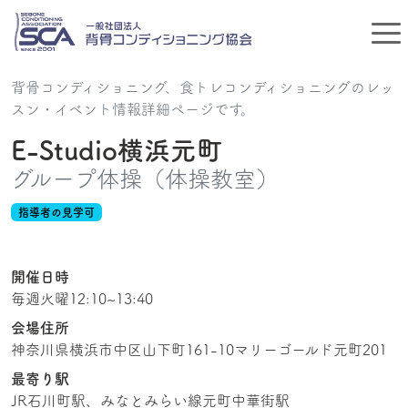
背骨コンディショニング、食トレコンディショニングのレッ
スン・イベント情報詳細ページです。
E-Studio横浜元町
グループ体操（体操教室）
指導者の見学可
開催日時
毎週火曜12:10~13:40
会場住所
神奈川県横浜市中区山下町161-10マリーゴールド元町201
最寄り駅
JR石川町駅、みなとみらい線元町中華街駅