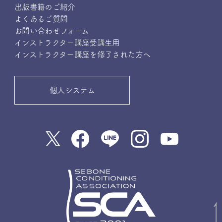
出版書籍のご紹介
よくあるご質問
お問い合わせフォーム
インストラクター講座受講生用
インストラクター講座を修了された方へ
個人システム