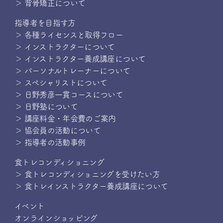
＞ 背骨矯正について
指導者を目指す方
＞ 各種ライセンスと取得フロー
＞ インストラクターについて
＞ インストラクター養成講座について
＞ パーソナルトレーナーについて
＞ スペシャリストについて
＞ 日野秀彦一貫コースについて
＞ 日野塾について
＞ 講座料金・年会費のご案内
＞ 協会員の活動について
＞ 指導者の活動事例
食トレコンディショニング
＞ 食トレコンディショニングを受けたい方
＞ 食トレインストラクター養成講座について
イベント
オンラインショッピング