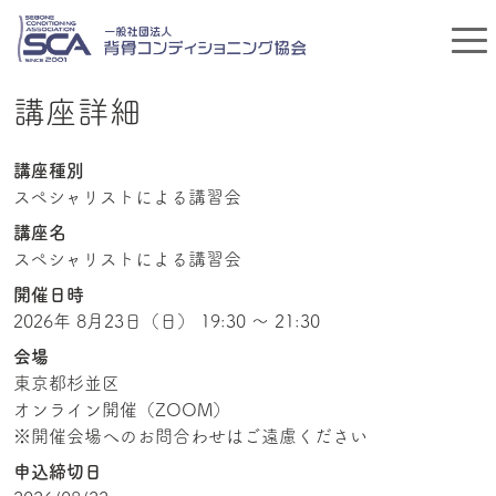
講座詳細
講座種別
スペシャリストによる講習会
講座名
スペシャリストによる講習会
開催日時
2026年 8月23日（日） 19:30 〜 21:30
会場
東京都杉並区
オンライン開催（ZOOM）
※開催会場へのお問合わせはご遠慮ください
申込締切日