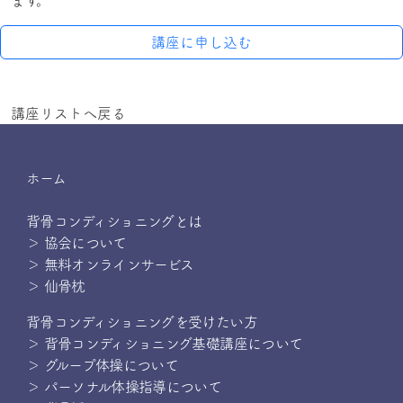
講座に申し込む
講座リストへ戻る
ホーム
背骨コンディショニングとは
＞ 協会について
＞ 無料オンラインサービス
＞ 仙骨枕
背骨コンディショニングを受けたい方
＞ 背骨コンディショニング基礎講座について
＞ グループ体操について
＞ パーソナル体操指導について